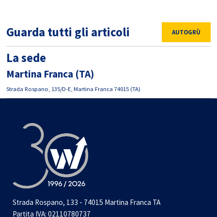
Guarda tutti gli articoli
AUTOGRÙ
La sede
Martina Franca (TA)
Strada Rospano, 135/D-E, Martina Franca 74015 (TA)
Strada Rospano, 133 - 74015 Martina Franca TA
Partita IVA: 02110780737