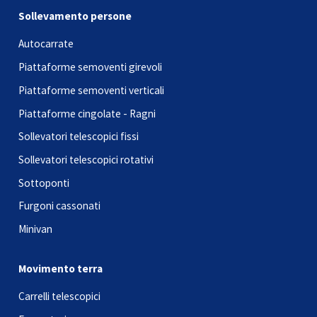
Sollevamento persone
Autocarrate
Piattaforme semoventi girevoli
Piattaforme semoventi verticali
Piattaforme cingolate - Ragni
Sollevatori telescopici fissi
Sollevatori telescopici rotativi
Sottoponti
Furgoni cassonati
Minivan
Movimento terra
Carrelli telescopici