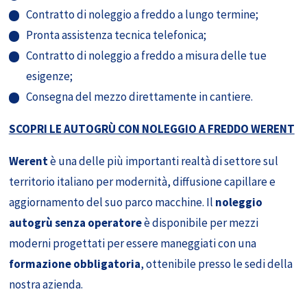
Contratto di noleggio a freddo a lungo termine;
Pronta assistenza tecnica telefonica;
Contratto di noleggio a freddo a misura delle tue
esigenze;
Consegna del mezzo direttamente in cantiere.
SCOPRI LE AUTOGRÙ CON NOLEGGIO A FREDDO WERENT
Werent
è una delle più importanti realtà di settore sul
territorio italiano per modernità, diffusione capillare e
aggiornamento del suo parco macchine. Il
noleggio
autogrù senza operatore
è disponibile per mezzi
moderni progettati per essere maneggiati con una
formazione obbligatoria
, ottenibile presso le sedi della
nostra azienda.