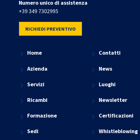
Numero unico di assistenza
+39 349 7302995
RICHIEDI PREVENTIVO
Home
Contatti
Azienda
News
Servizi
Luoghi
Ricambi
Newsletter
Formazione
Certificazioni
Sedi
Whistleblowing