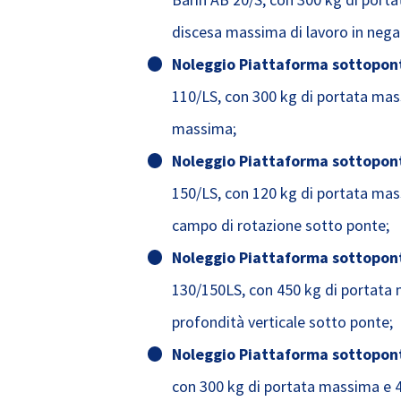
discesa massima di lavoro in nega
Noleggio Piattaforma sottopont
110/LS, con 300 kg di portata mas
massima;
Noleggio Piattaforma sottopont
150/LS, con 120 kg di portata mas
campo di rotazione sotto ponte;
Noleggio Piattaforma sottopont
130/150LS, con 450 kg di portata
profondità verticale sotto ponte;
Noleggio Piattaforma sottopont
con 300 kg di portata massima e 4