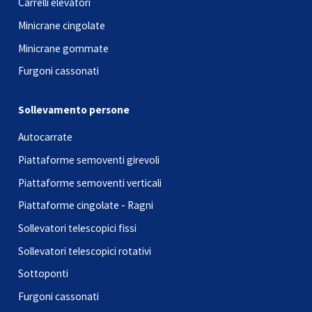
Carrelli elevatori
Minicrane cingolate
Minicrane gommate
Furgoni cassonati
Sollevamento persone
Autocarrate
Piattaforme semoventi girevoli
Piattaforme semoventi verticali
Piattaforme cingolate - Ragni
Sollevatori telescopici fissi
Sollevatori telescopici rotativi
Sottoponti
Furgoni cassonati