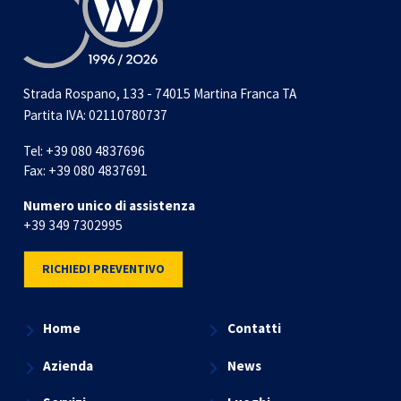
Strada Rospano, 133 - 74015 Martina Franca TA
Partita IVA: 02110780737
Tel:
+39 080 4837696
Fax:
+39 080 4837691
Numero unico di assistenza
+39 349 7302995
RICHIEDI PREVENTIVO
Home
Contatti
Azienda
News