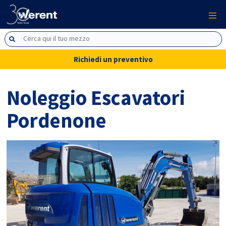
Richiedi un preventivo
Noleggio Escavatori
Pordenone