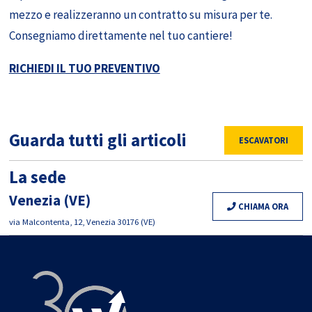
mezzo e realizzeranno un contratto su misura per te.
Consegniamo direttamente nel tuo cantiere!
RICHIEDI IL TUO PREVENTIVO
Guarda tutti gli articoli
ESCAVATORI
La sede
Venezia (VE)
CHIAMA ORA
via Malcontenta, 12, Venezia 30176 (VE)