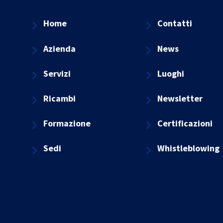
Home
Contatti
Azienda
News
Servizi
Luoghi
Ricambi
Newsletter
Formazione
Certificazioni
Sedi
Whistleblowing