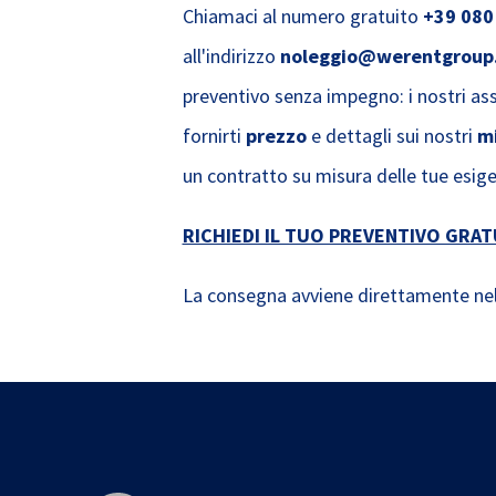
Chiamaci al numero gratuito
+39 080
all'indirizzo
noleggio@werentgroup
preventivo senza impegno: i nostri ass
fornirti
prezzo
e dettagli sui nostri
m
un contratto su misura delle tue esig
RICHIEDI IL TUO PREVENTIVO GRAT
La consegna avviene direttamente nel