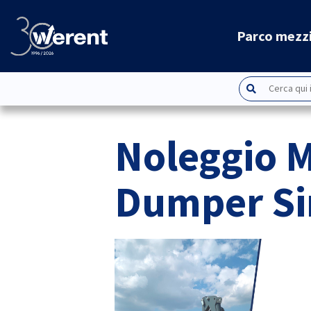
Parco mezz
Noleggio M
Dumper Si