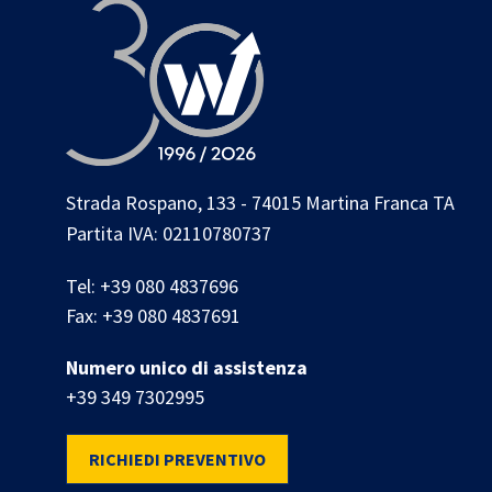
Strada Rospano, 133 - 74015 Martina Franca TA
Partita IVA: 02110780737
Tel:
+39 080 4837696
Fax:
+39 080 4837691
Numero unico di assistenza
+39 349 7302995
RICHIEDI PREVENTIVO