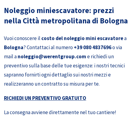
Noleggio miniescavatore: prezzi
nella Città metropolitana di Bologna
Vuoi conoscere il
costo del noleggio mini escavatore
a
Bologna
? Contattaci al numero
+39 080 4837696
o via
mail a
noleggio@werentgroup.com
e richiedi un
preventivo sulla base delle tue esigenze: i nostri tecnici
sapranno fornirti ogni dettaglio sui nostri mezzi e
realizzeranno un contratto su misura per te.
RICHIEDI UN PREVENTIVO GRATUITO
La consegna avviene direttamente nel tuo cantiere!