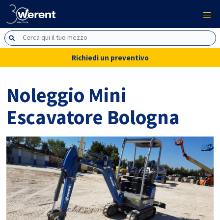
Richiedi un preventivo
Noleggio Mini
Escavatore Bologna