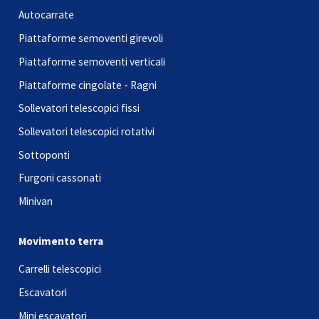
Autocarrate
Piattaforme semoventi girevoli
Piattaforme semoventi verticali
Piattaforme cingolate - Ragni
Sollevatori telescopici fissi
Sollevatori telescopici rotativi
Sottoponti
Furgoni cassonati
Minivan
Movimento terra
Carrelli telescopici
Escavatori
Mini escavatori