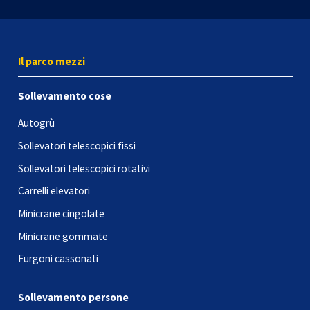
Il parco mezzi
Sollevamento cose
Autogrù
Sollevatori telescopici fissi
Sollevatori telescopici rotativi
Carrelli elevatori
Minicrane cingolate
Minicrane gommate
Furgoni cassonati
Sollevamento persone