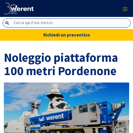
Richiedi un preventivo
Noleggio piattaforma
100 metri Pordenone