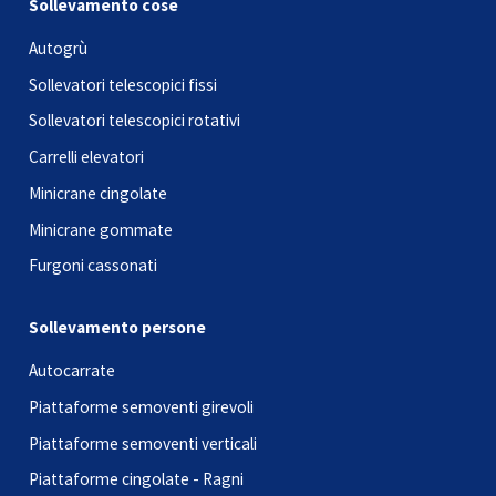
Sollevamento cose
Autogrù
Sollevatori telescopici fissi
Sollevatori telescopici rotativi
Carrelli elevatori
Minicrane cingolate
Minicrane gommate
Furgoni cassonati
Sollevamento persone
Autocarrate
Piattaforme semoventi girevoli
Piattaforme semoventi verticali
Piattaforme cingolate - Ragni