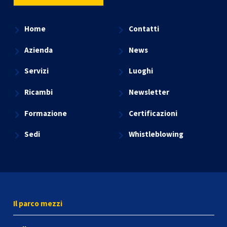
Home
Contatti
Azienda
News
Servizi
Luoghi
Ricambi
Newsletter
Formazione
Certificazioni
Sedi
Whistleblowing
Il parco mezzi