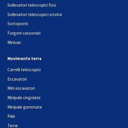
Sollevatori telescopici fissi
Sollevatori telescopici rotativi
Sottoponti
Furgoni cassonati
Minivan
Movimento terra
Carrelli telescopici
Escavatori
Mini escavatori
Minipale cingolate
Minipale gommate
Pale
Terne