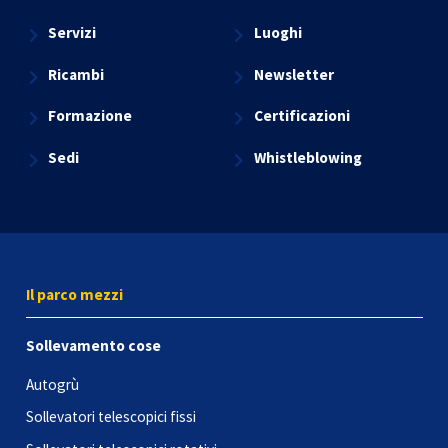
Servizi
Luoghi
Ricambi
Newsletter
Formazione
Certificazioni
Sedi
Whistleblowing
Il parco mezzi
Sollevamento cose
Autogrù
Sollevatori telescopici fissi