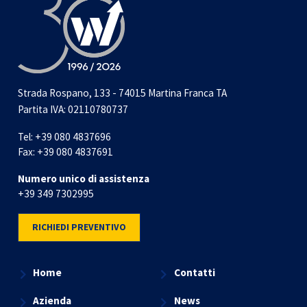
Strada Rospano, 133 - 74015 Martina Franca TA
Partita IVA: 02110780737
Tel:
+39 080 4837696
Fax:
+39 080 4837691
Numero unico di assistenza
+39 349 7302995
RICHIEDI PREVENTIVO
Home
Contatti
Azienda
News