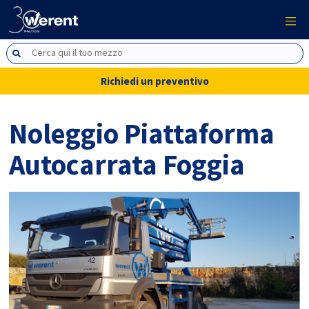
Richiedi un preventivo
Noleggio Piattaforma
Autocarrata Foggia