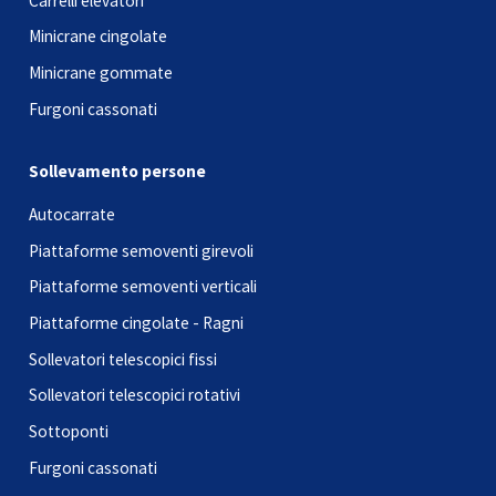
Carrelli elevatori
Minicrane cingolate
Minicrane gommate
Furgoni cassonati
Sollevamento persone
Autocarrate
Piattaforme semoventi girevoli
Piattaforme semoventi verticali
Piattaforme cingolate - Ragni
Sollevatori telescopici fissi
Sollevatori telescopici rotativi
Sottoponti
Furgoni cassonati