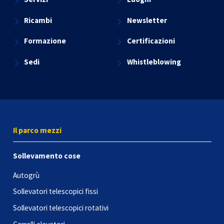
Ricambi
Newsletter
Formazione
Certificazioni
Sedi
Whistleblowing
Il parco mezzi
Sollevamento cose
Autogrù
Sollevatori telescopici fissi
Sollevatori telescopici rotativi