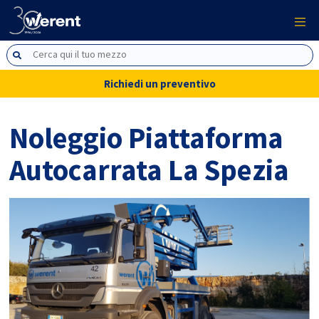
Richiedi un preventivo
Noleggio Piattaforma
Autocarrata La Spezia