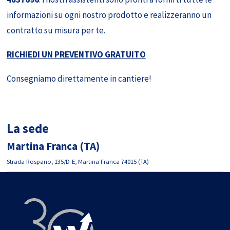
informazioni su ogni nostro prodotto e realizzeranno un
contratto su misura per te.
RICHIEDI UN PREVENTIVO GRATUITO
Consegniamo direttamente in cantiere!
La sede
Martina Franca (TA)
Strada Rospano, 135/D-E, Martina Franca 74015 (TA)