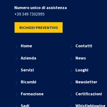
Numero unico di assistenza
+39 349 7302995
RICHIEDI PREVENTIVO
Home
Contatti
Azienda
News
Servizi
Luoghi
Ricambi
Newsletter
Formazione
Certificazioni
Sedi
Whistleblowing