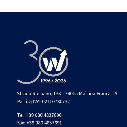
Strada Rospano, 133 - 74015 Martina Franca TA
Partita IVA: 02110780737
Tel:
+39 080 4837696
Fax:
+39 080 4837691