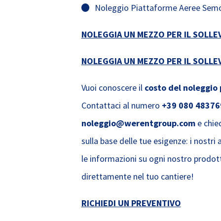
Noleggio Piattaforme Aeree Semove
NOLEGGIA UN MEZZO PER IL SOLL
NOLEGGIA UN MEZZO PER IL SOLL
Vuoi conoscere il
costo del noleggio
Contattaci al numero
+39 080 48376
noleggio@werentgroup.com
e chied
sulla base delle tue esigenze: i nostri 
le informazioni su ogni nostro prodot
direttamente nel tuo cantiere!
RICHIEDI UN PREVENTIVO