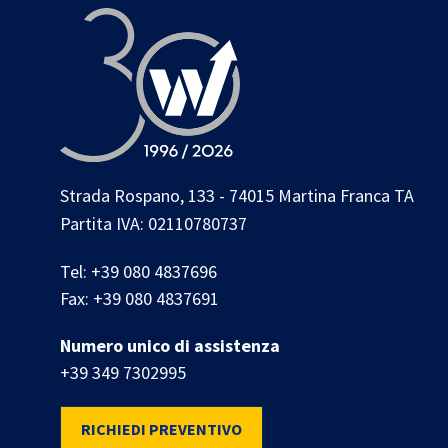
Strada Rospano, 133 - 74015 Martina Franca TA
Partita IVA: 02110780737
Tel:
+39 080 4837696
Fax:
+39 080 4837691
Numero unico di assistenza
+39 349 7302995
RICHIEDI PREVENTIVO