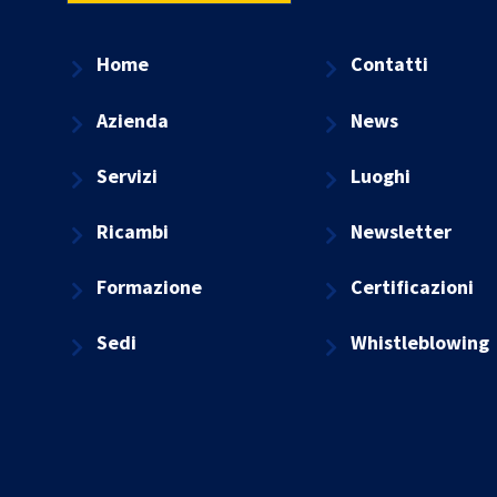
Home
Contatti
Azienda
News
Servizi
Luoghi
Ricambi
Newsletter
Formazione
Certificazioni
Sedi
Whistleblowing