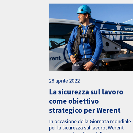
28 aprile 2022
La sicurezza sul lavoro
come obiettivo
strategico per Werent
In occasione della Giornata mondiale
per la sicurezza sul lavoro, Werent