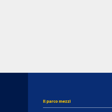
Il parco mezzi