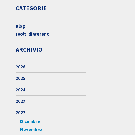
CATEGORIE
Blog
I volti di Werent
ARCHIVIO
2026
2025
2024
2023
2022
Dicembre
Novembre