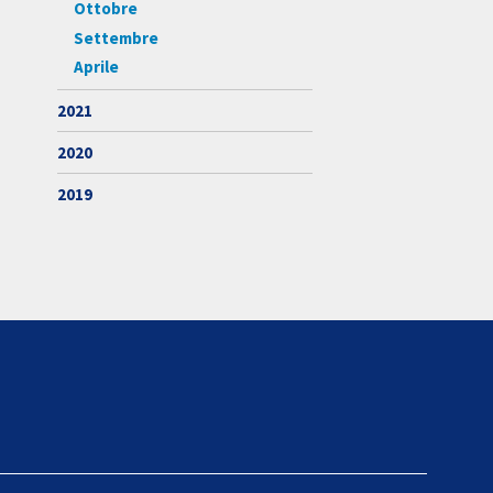
Ottobre
Settembre
Aprile
2021
2020
2019