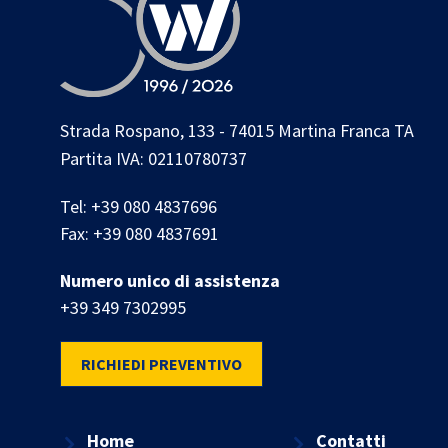
Strada Rospano, 133 - 74015 Martina Franca TA
Partita IVA: 02110780737
Tel:
+39 080 4837696
Fax:
+39 080 4837691
Numero unico di assistenza
+39 349 7302995
RICHIEDI PREVENTIVO
Home
Contatti