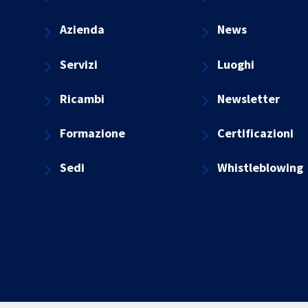
Azienda
News
Servizi
Luoghi
Ricambi
Newsletter
Formazione
Certificazioni
Sedi
Whistleblowing